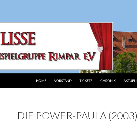
HOME
VORSTAND
TICKETS
CHRONIK
AKTUEL
DIE POWER-PAULA (2003