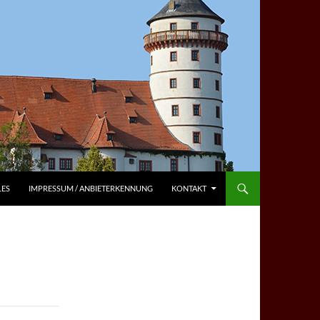
LES
IMPRESSUM / ANBIETERKENNUNG
KONTAKT
)