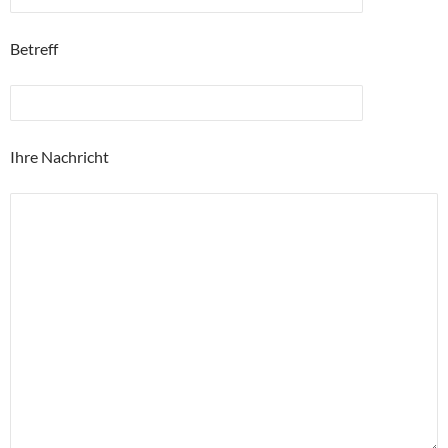
Betreff
Ihre Nachricht