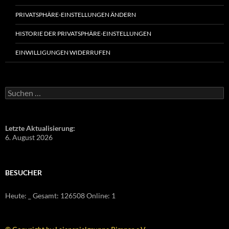
PRIVATSPHÄRE-EINSTELLUNGEN ÄNDERN
HISTORIE DER PRIVATSPHÄRE-EINSTELLUNGEN
EINWILLIGUNGEN WIDERRUFEN
Suchen
nach:
Letzte Aktualisierung:
6. August 2026
BESUCHER
Heute:
_
Gesamt:
126508
Online: 1