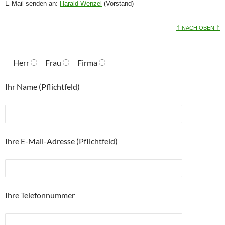
E-Mail senden an:
Harald Wenzel
(Vorstand)
↑
↑
NACH OBEN
Herr
Frau
Firma
Ihr Name (Pflichtfeld)
Ihre E-Mail-Adresse (Pflichtfeld)
Ihre Telefonnummer