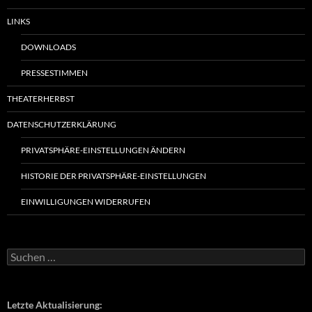
LINKS
DOWNLOADS
PRESSESTIMMEN
THEATERHERBST
DATENSCHUTZERKLÄRUNG
PRIVATSPHÄRE-EINSTELLUNGEN ÄNDERN
HISTORIE DER PRIVATSPHÄRE-EINSTELLUNGEN
EINWILLIGUNGEN WIDERRUFEN
Suchen
nach:
Letzte Aktualisierung: