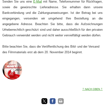
Senden Sie uns eine
E-Mail
mit Name, Telefonnummer für Rückfragen,
sowie die gewünschte Lieferadresse. Sie erhalten dann unsere
Bankverbindung und die Zahlungsanweisungen. Ist der Betrag bei uns
eingegangen, versenden wir umgehend Ihre Bestellung an die
angegebene Adresse. Beachten Sie bitte, dass die Aufzeichnungen
Urheberrechtlich geschützt sind und daher ausschließlich für den privaten
Gebrauch verwendet werden und nicht weiter vervielfältigt werden dürfen.
Bitte beachten Sie, dass die Veröffentlichung des Bild- und der Versand
des Filmmaterials erst ab dem 20. November 2014 beginnt.
↑
↑
NACH OBEN