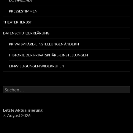
DOWNLOADS
PRESSESTIMMEN
THEATERHERBST
DATENSCHUTZERKLÄRUNG
PRIVATSPHÄRE-EINSTELLUNGEN ÄNDERN
HISTORIE DER PRIVATSPHÄRE-EINSTELLUNGEN
EINWILLIGUNGEN WIDERRUFEN
Suchen
nach:
Letzte Aktualisierung:
7. August 2026