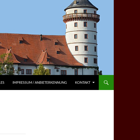
LES
IMPRESSUM / ANBIETERKENNUNG
KONTAKT