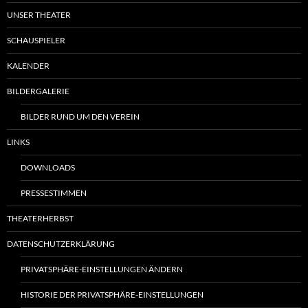
UNSER THEATER
SCHAUSPIELER
KALENDER
BILDERGALERIE
BILDER RUND UM DEN VEREIN
LINKS
DOWNLOADS
PRESSESTIMMEN
THEATERHERBST
DATENSCHUTZERKLÄRUNG
PRIVATSPHÄRE-EINSTELLUNGEN ÄNDERN
HISTORIE DER PRIVATSPHÄRE-EINSTELLUNGEN