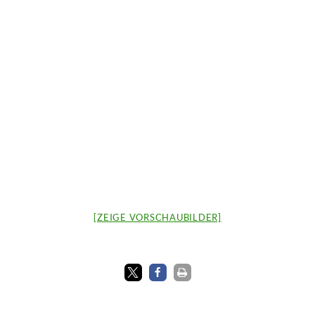
[ZEIGE VORSCHAUBILDER]