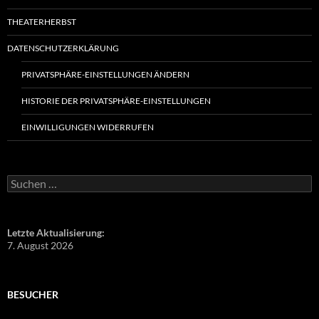
THEATERHERBST
DATENSCHUTZERKLÄRUNG
PRIVATSPHÄRE-EINSTELLUNGEN ÄNDERN
HISTORIE DER PRIVATSPHÄRE-EINSTELLUNGEN
EINWILLIGUNGEN WIDERRUFEN
Suchen
nach:
Letzte Aktualisierung:
7. August 2026
BESUCHER