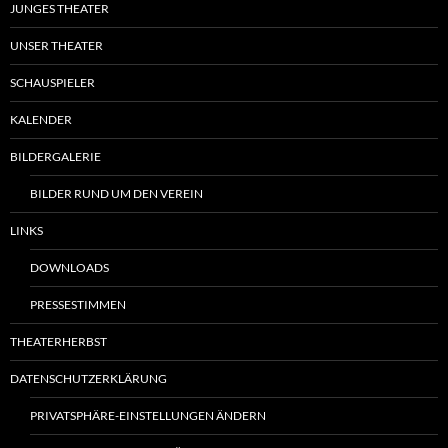
JUNGES THEATER
UNSER THEATER
SCHAUSPIELER
KALENDER
BILDERGALERIE
BILDER RUND UM DEN VEREIN
LINKS
DOWNLOADS
PRESSESTIMMEN
THEATERHERBST
DATENSCHUTZERKLÄRUNG
PRIVATSPHÄRE-EINSTELLUNGEN ÄNDERN