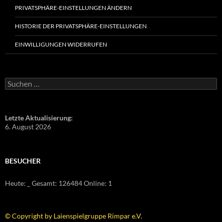
PRIVATSPHÄRE-EINSTELLUNGEN ÄNDERN
HISTORIE DER PRIVATSPHÄRE-EINSTELLUNGEN
EINWILLIGUNGEN WIDERRUFEN
Suchen
nach:
Letzte Aktualisierung:
6. August 2026
BESUCHER
Heute:
_
Gesamt:
126484
Online: 1
© Copyright by Laienspielgruppe Rimpar e.V.