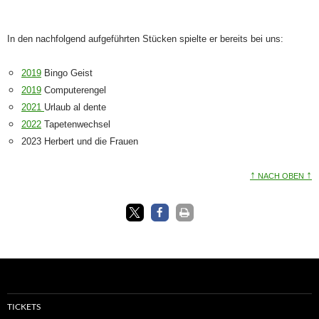
In den nachfolgend aufgeführten Stücken spielte er bereits bei uns:
2019
Bingo Geist
2019
Computerengel
2021
Urlaub al dente
2022
Tapetenwechsel
2023 Herbert und die Frauen
↑
↑
NACH OBEN
TICKETS