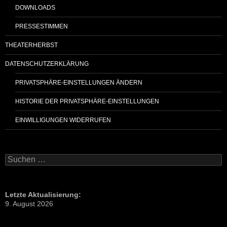
DOWNLOADS
PRESSESTIMMEN
THEATERHERBST
DATENSCHUTZERKLÄRUNG
PRIVATSPHÄRE-EINSTELLUNGEN ÄNDERN
HISTORIE DER PRIVATSPHÄRE-EINSTELLUNGEN
EINWILLIGUNGEN WIDERRUFEN
Suchen
nach:
Letzte Aktualisierung:
9. August 2026