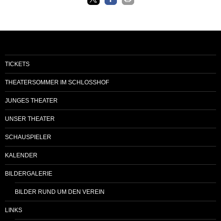
TICKETS
THEATERSOMMER IM SCHLOSSHOF
JUNGES THEATER
UNSER THEATER
SCHAUSPIELER
KALENDER
BILDERGALERIE
BILDER RUND UM DEN VEREIN
LINKS