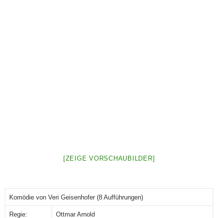
[ZEIGE VORSCHAUBILDER]
Komödie von Veri Geisenhofer (8 Aufführungen)
Regie:
Ottmar Arnold