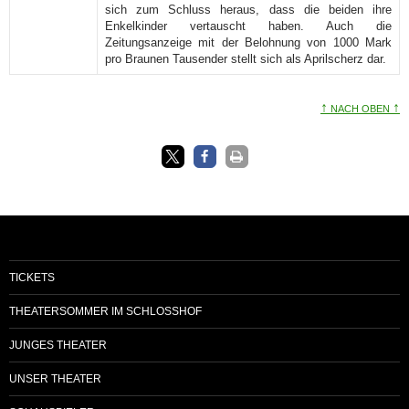
sich zum Schluss heraus, dass die beiden ihre
Enkelkinder vertauscht haben. Auch die
Zeitungsanzeige mit der Belohnung von 1000 Mark
pro Braunen Tausender stellt sich als Aprilscherz dar.
↑
↑
NACH OBEN
TICKETS
THEATERSOMMER IM SCHLOSSHOF
JUNGES THEATER
UNSER THEATER