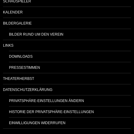
SCHAUSPIELER
KALENDER
BILDERGALERIE
BILDER RUND UM DEN VEREIN
LINKS
DOWNLOADS
PRESSESTIMMEN
THEATERHERBST
DATENSCHUTZERKLÄRUNG
PRIVATSPHÄRE-EINSTELLUNGEN ÄNDERN
HISTORIE DER PRIVATSPHÄRE-EINSTELLUNGEN
EINWILLIGUNGEN WIDERRUFEN