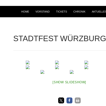
HOME
VORSTAND
TICKETS
CHRONIK
AKTUELLE
STADTFEST WÜRZBURG 
[SHOW SLIDESHOW]