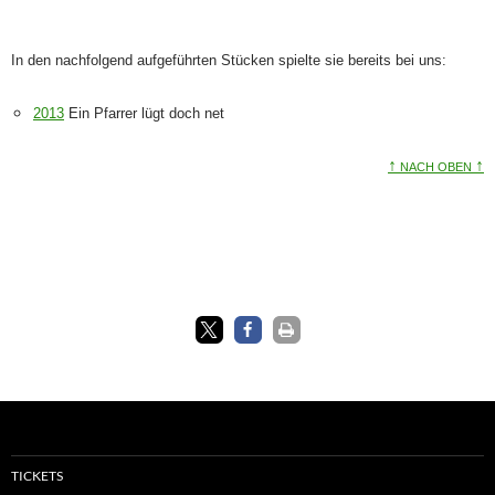
In den nachfolgend aufgeführten Stücken spielte sie bereits bei uns:
2013
Ein Pfarrer lügt doch net
↑
↑
NACH OBEN
TICKETS