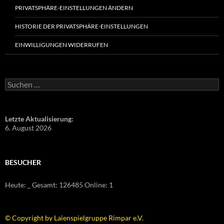
PRIVATSPHÄRE-EINSTELLUNGEN ÄNDERN
HISTORIE DER PRIVATSPHÄRE-EINSTELLUNGEN
EINWILLIGUNGEN WIDERRUFEN
Suchen
nach:
Letzte Aktualisierung:
6. August 2026
BESUCHER
Heute:
_
Gesamt:
126485
Online: 1
© Copyright by Laienspielgruppe Rimpar e.V.